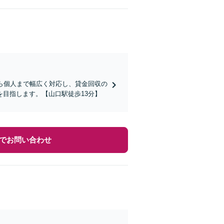
ら個人まで幅広く対応し、貸金回収の
目指します。【山口駅徒歩13分】
でお問い合わせ