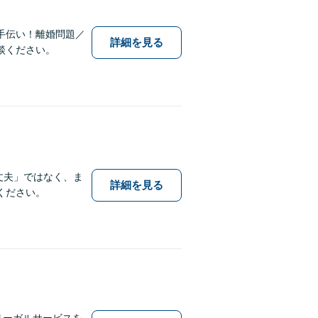
手伝い！離婚問題／
詳細を見る
談ください。
丈夫」ではなく、ま
詳細を見る
ください。
なリーガルサービスを