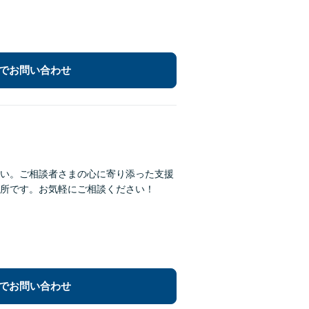
でお問い合わせ
い。ご相談者さまの心に寄り添った支援
所です。お気軽にご相談ください！
でお問い合わせ