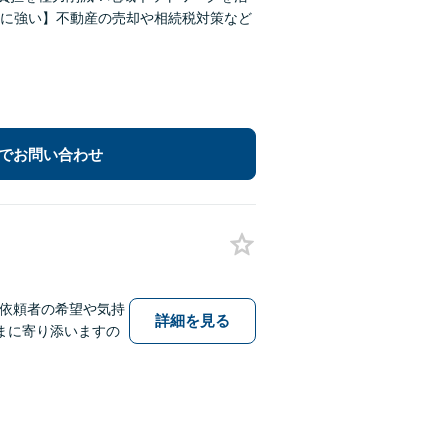
に強い】不動産の売却や相続税対策など
でお問い合わせ
】依頼者の希望や気持
詳細を見る
まに寄り添いますの