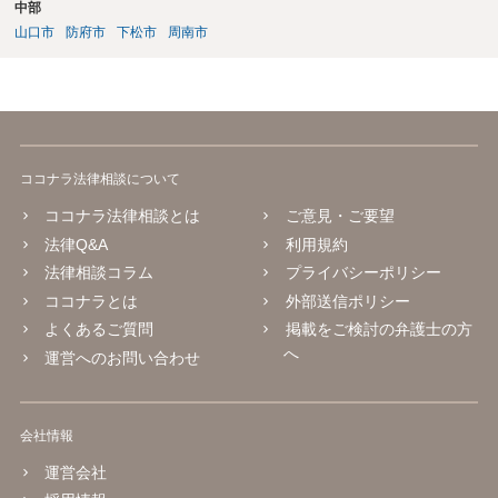
中部
山口市
防府市
下松市
周南市
ココナラ法律相談について
ココナラ法律相談とは
ご意見・ご要望
法律Q&A
利用規約
法律相談コラム
プライバシーポリシー
ココナラとは
外部送信ポリシー
よくあるご質問
掲載をご検討の弁護士の方
へ
運営へのお問い合わせ
会社情報
運営会社