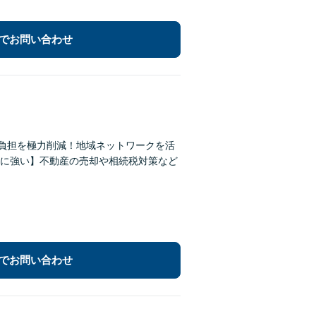
でお問い合わせ
の負担を極力削減！地域ネットワークを活
に強い】不動産の売却や相続税対策など
でお問い合わせ