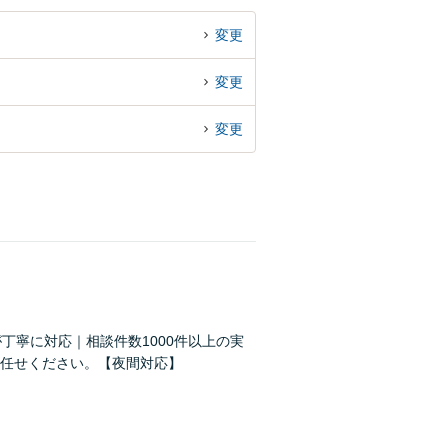
変更
変更
変更
丁寧に対応｜相談件数1000件以上の実
任せください。【夜間対応】