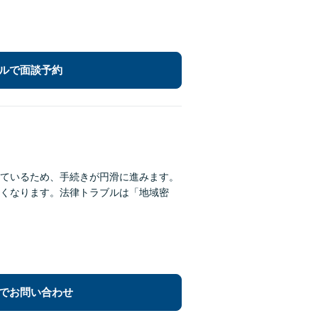
ルで面談予約
れているため、手続きが円滑に進みます。
くなります。法律トラブルは「地域密
でお問い合わせ