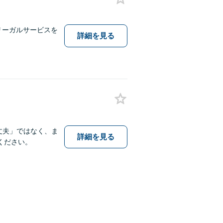
なリーガルサービスを
詳細を見る
丈夫」ではなく、ま
詳細を見る
ください。