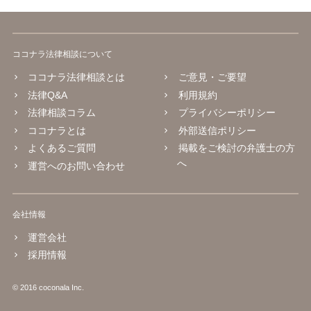
ココナラ法律相談について
ココナラ法律相談とは
ご意見・ご要望
法律Q&A
利用規約
法律相談コラム
プライバシーポリシー
ココナラとは
外部送信ポリシー
よくあるご質問
掲載をご検討の弁護士の方
へ
運営へのお問い合わせ
会社情報
運営会社
採用情報
© 2016 coconala Inc.