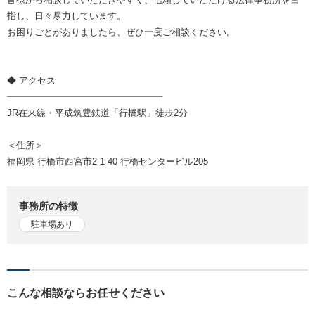
指し、日々尽力しています。
お困りごとがありましたら、ぜひ一度ご相談ください。
◆ アクセス
━━━━━━━━━━━━━━━━━
JR在来線・平成筑豊鉄道「行橋駅」徒歩2分
＜住所＞
福岡県 行橋市西宮市2-1-40 行橋センタービル205
事務所の特徴
駐車場あり
こんな相談ならお任せください