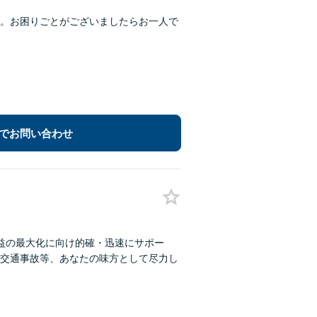
。お困りごとがございましたらお一人で
でお問い合わせ
利益の最大化に向け的確・迅速にサポー
交通事故等、あなたの味方として尽力し