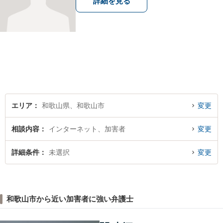
詳細を見る
エリア
和歌山県、和歌山市
変更
相談内容
インターネット、加害者
変更
詳細条件
未選択
変更
和歌山市から近い加害者に強い弁護士