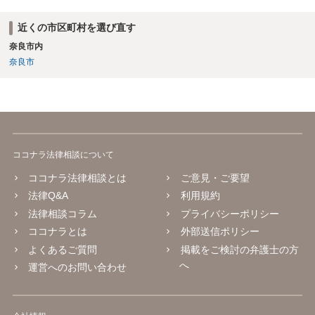
近くの市区町村を選び直す
奈良市内
奈良市
ココナラ法律相談について
ココナラ法律相談とは
ご意見・ご要望
法律Q&A
利用規約
法律相談コラム
プライバシーポリシー
ココナラとは
外部送信ポリシー
よくあるご質問
掲載をご検討の弁護士の方
へ
運営へのお問い合わせ