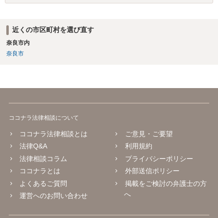
近くの市区町村を選び直す
奈良市内
奈良市
ココナラ法律相談について
ココナラ法律相談とは
ご意見・ご要望
法律Q&A
利用規約
法律相談コラム
プライバシーポリシー
ココナラとは
外部送信ポリシー
よくあるご質問
掲載をご検討の弁護士の方
へ
運営へのお問い合わせ