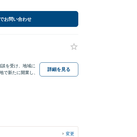
でお問い合わせ
相談を受け、地域に
詳細を見る
地で新たに開業し、
変更