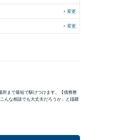
変更
変更
場所まで最短で駆けつけます。【債務整
こんな相談でも大丈夫だろうか」と躊躇