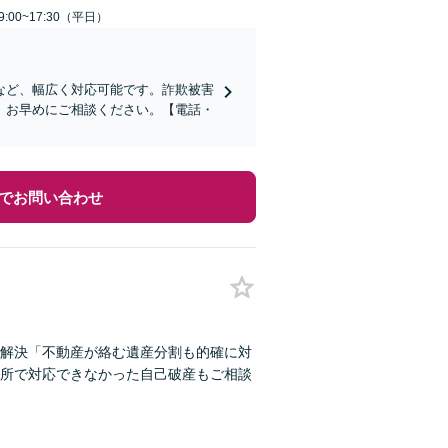
:00~17:30（平日）
など、幅広く対応可能です。詐欺被害
、お早めにご相談ください。【電話・
でお問い合わせ
解決「不動産が絡む遺産分割も的確に対
所で対応できなかった自己破産もご相談