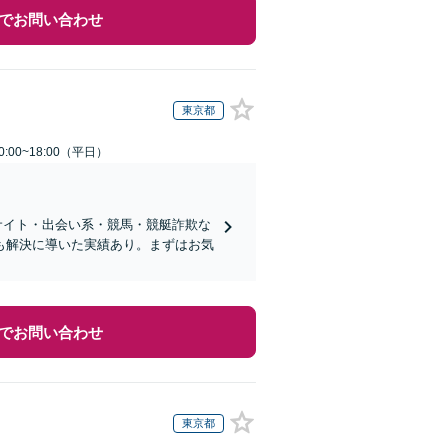
でお問い合わせ
東京都
:00~18:00（平日）
サイト・出会い系・競馬・競艇詐欺な
も解決に導いた実績あり。まずはお気
でお問い合わせ
東京都