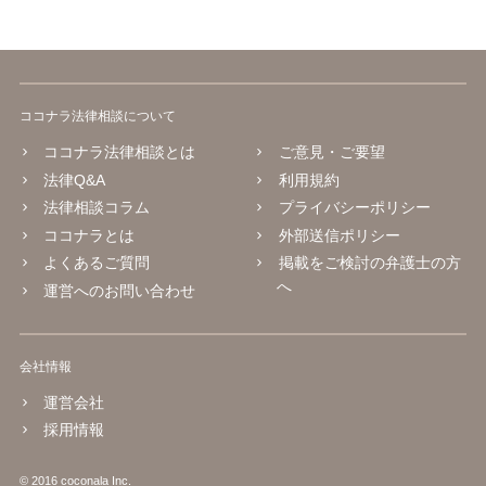
ココナラ法律相談について
ココナラ法律相談とは
ご意見・ご要望
法律Q&A
利用規約
法律相談コラム
プライバシーポリシー
ココナラとは
外部送信ポリシー
よくあるご質問
掲載をご検討の弁護士の方
へ
運営へのお問い合わせ
会社情報
運営会社
採用情報
© 2016 coconala Inc.