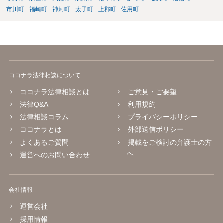
市川町
福崎町
神河町
太子町
上郡町
佐用町
ココナラ法律相談について
ココナラ法律相談とは
ご意見・ご要望
法律Q&A
利用規約
法律相談コラム
プライバシーポリシー
ココナラとは
外部送信ポリシー
よくあるご質問
掲載をご検討の弁護士の方
へ
運営へのお問い合わせ
会社情報
運営会社
採用情報