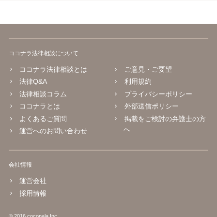
ココナラ法律相談について
ココナラ法律相談とは
ご意見・ご要望
法律Q&A
利用規約
法律相談コラム
プライバシーポリシー
ココナラとは
外部送信ポリシー
よくあるご質問
掲載をご検討の弁護士の方
へ
運営へのお問い合わせ
会社情報
運営会社
採用情報
© 2016 coconala Inc.