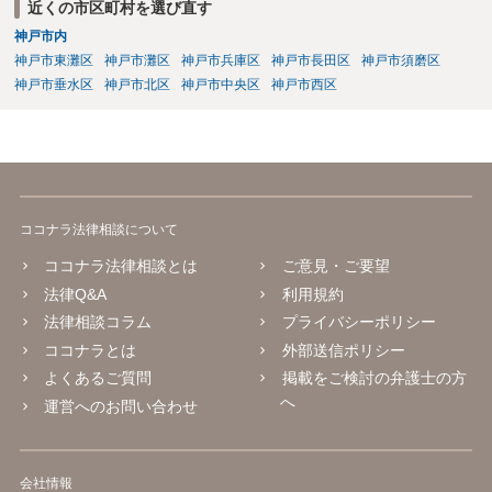
近くの市区町村を選び直す
神戸市内
神戸市東灘区
神戸市灘区
神戸市兵庫区
神戸市長田区
神戸市須磨区
神戸市垂水区
神戸市北区
神戸市中央区
神戸市西区
ココナラ法律相談について
ココナラ法律相談とは
ご意見・ご要望
法律Q&A
利用規約
法律相談コラム
プライバシーポリシー
ココナラとは
外部送信ポリシー
よくあるご質問
掲載をご検討の弁護士の方
へ
運営へのお問い合わせ
会社情報