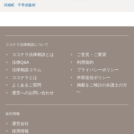
河南町
千早赤阪村
ココナラ法律相談について
ココナラ法律相談とは
ご意見・ご要望
法律Q&A
利用規約
法律相談コラム
プライバシーポリシー
ココナラとは
外部送信ポリシー
よくあるご質問
掲載をご検討の弁護士の方
へ
運営へのお問い合わせ
会社情報
運営会社
採用情報