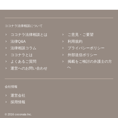
ココナラ法律相談について
ココナラ法律相談とは
ご意見・ご要望
法律Q&A
利用規約
法律相談コラム
プライバシーポリシー
ココナラとは
外部送信ポリシー
よくあるご質問
掲載をご検討の弁護士の方
へ
運営へのお問い合わせ
会社情報
運営会社
採用情報
© 2016 coconala Inc.