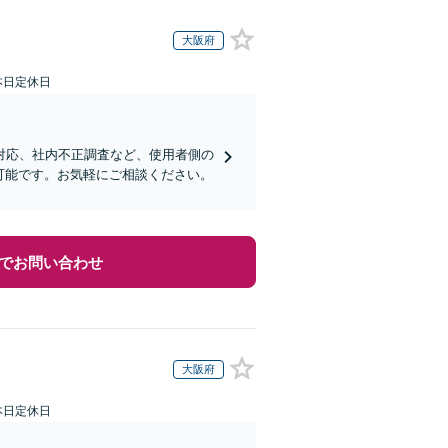
大阪府
本日定休日
対応、社内不正調査など、使用者側の
可能です。お気軽にご相談ください。
でお問い合わせ
大阪府
本日定休日