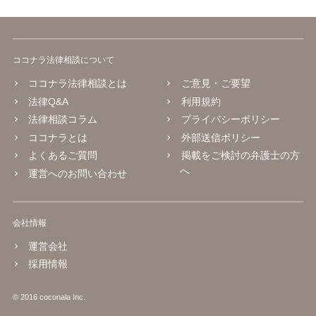
ココナラ法律相談について
ココナラ法律相談とは
ご意見・ご要望
法律Q&A
利用規約
法律相談コラム
プライバシーポリシー
ココナラとは
外部送信ポリシー
よくあるご質問
掲載をご検討の弁護士の方
へ
運営へのお問い合わせ
会社情報
運営会社
採用情報
© 2016 coconala Inc.