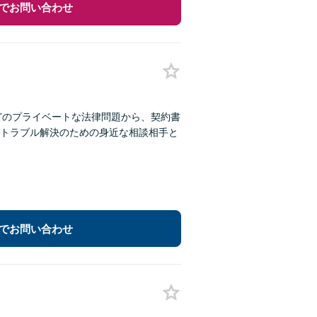
でお問い合わせ
どのプライベートな法律問題から、契約書
トラブル解決のための身近な相談相手と
でお問い合わせ