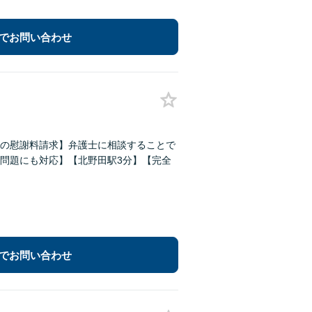
でお問い合わせ
の慰謝料請求】弁護士に相談することで
問題にも対応】【北野田駅3分】【完全
でお問い合わせ