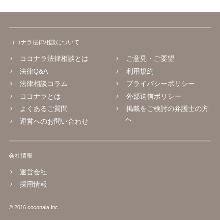
ココナラ法律相談について
ココナラ法律相談とは
ご意見・ご要望
法律Q&A
利用規約
法律相談コラム
プライバシーポリシー
ココナラとは
外部送信ポリシー
よくあるご質問
掲載をご検討の弁護士の方
へ
運営へのお問い合わせ
会社情報
運営会社
採用情報
© 2016 coconala Inc.