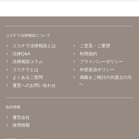
ココナラ法律相談について
ココナラ法律相談とは
ご意見・ご要望
法律Q&A
利用規約
法律相談コラム
プライバシーポリシー
ココナラとは
外部送信ポリシー
よくあるご質問
掲載をご検討の弁護士の方
へ
運営へのお問い合わせ
会社情報
運営会社
採用情報