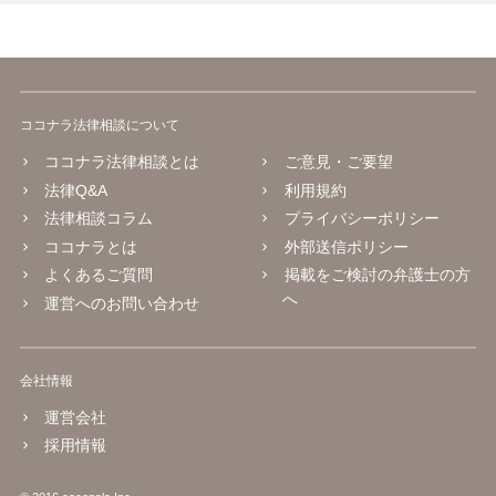
ココナラ法律相談について
ココナラ法律相談とは
ご意見・ご要望
法律Q&A
利用規約
法律相談コラム
プライバシーポリシー
ココナラとは
外部送信ポリシー
よくあるご質問
掲載をご検討の弁護士の方
へ
運営へのお問い合わせ
会社情報
運営会社
採用情報