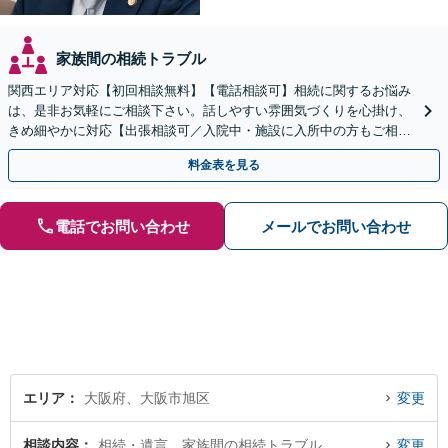
家族間の相続トラブル
関西エリア対応【初回相談無料】【電話相談可】相続に関するお悩み
は、是非お気軽にご相談下さい。話しやすい雰囲気づくりを心掛け、
きめ細やかに対応【出張相談可／入院中・施設に入所中の方もご相談
ください】【車いす利用可】
料金表を見る
電話でお問い合わせ
メールでお問い合わせ
エリア
大阪府、大阪市旭区
変更
相談内容
相続・遺言、家族間の相続トラブル
変更