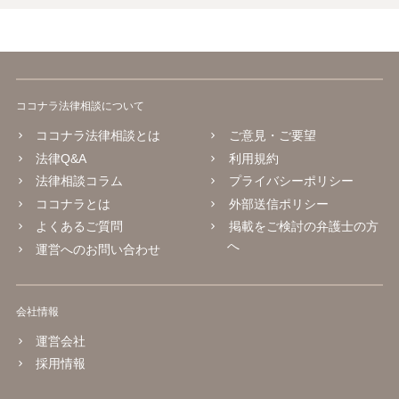
ココナラ法律相談について
ココナラ法律相談とは
ご意見・ご要望
法律Q&A
利用規約
法律相談コラム
プライバシーポリシー
ココナラとは
外部送信ポリシー
よくあるご質問
掲載をご検討の弁護士の方
へ
運営へのお問い合わせ
会社情報
運営会社
採用情報