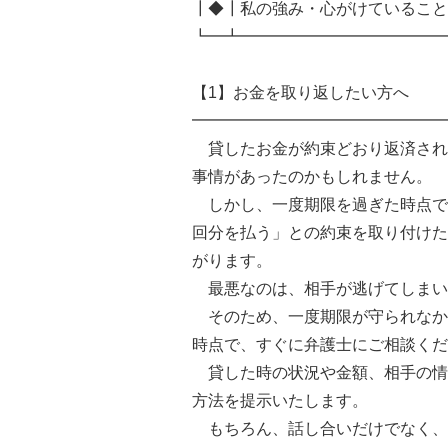
┃◆┃私の強み・心がけていること
┗━┻━━━━━━━━━━━━━
【1】お金を取り返したい方へ
━━━━━━━━━━━━━━━━
貸したお金が約束どおり返済され
事情があったのかもしれません。
しかし、一度期限を過ぎた時点で
回分を払う」との約束を取り付けた
がります。
最悪なのは、相手が逃げてしまい
そのため、一度期限が守られなか
時点で、すぐに弁護士にご相談くだ
貸した時の状況や金額、相手の情
方法を提示いたします。
もちろん、話し合いだけでなく、