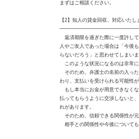
まずはご相談ください。
【2】知人の貸金回収、対応いたし
━━━━━━━━━━━━━━━━
返済期限を過ぎた際に一度許して
人やご友人であった場合は「今後も
らないだろう」と思わせてしまいま
このような状況になるのは非常に
そのため、弁護士の名前の入った
わり、支払いを受けられる可能性が
もし本当にお金が用意できなくな
払ってもらうように交渉しないと、
れがあります。
そのため、信頼できる関係性が元
相手との関係性や今後についても