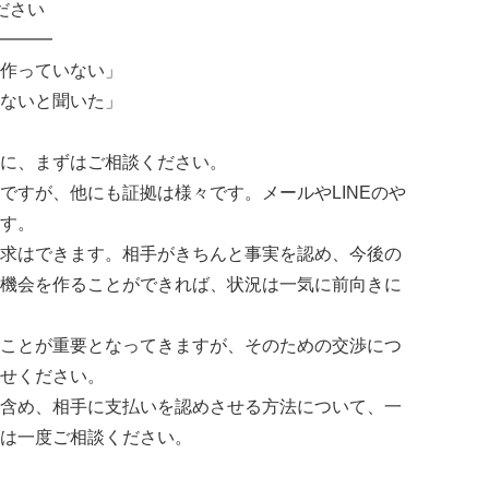
ださい
━━━
作っていない」
ないと聞いた」
に、まずはご相談ください。
すが、他にも証拠は様々です。メールやLINEのや
す。
求はできます。相手がきちんと事実を認め、今後の
機会を作ることができれば、状況は一気に前向きに
ことが重要となってきますが、そのための交渉につ
せください。
含め、相手に支払いを認めさせる方法について、一
は一度ご相談ください。