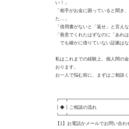
い！」
「相手がお金に困っていると聞き、
た…」
「借用書がないと「返せ」と言えな
「善意でくれたはずなのに「あれは
でも確かに借りていない証拠はな
私はこれまでの経験上、個人間の金
おります。
お一人で悩む前に、まずはご相談く
┏━┳━━━━━━━━━━━━━
┃◆┃ご相談の流れ
┗━┻━━━━━━━━━━━━━
【1】お電話かメールでお問い合わ