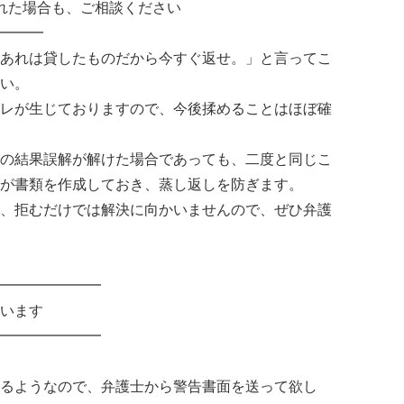
れた場合も、ご相談ください
━━━
あれは貸したものだから今すぐ返せ。」と言ってこ
い。
レが生じておりますので、今後揉めることはほぼ確
の結果誤解が解けた場合であっても、二度と同じこ
が書類を作成しておき、蒸し返しを防ぎます。
、拒むだけでは解決に向かいませんので、ぜひ弁護
━━━━━━━
います
━━━━━━━
るようなので、弁護士から警告書面を送って欲し