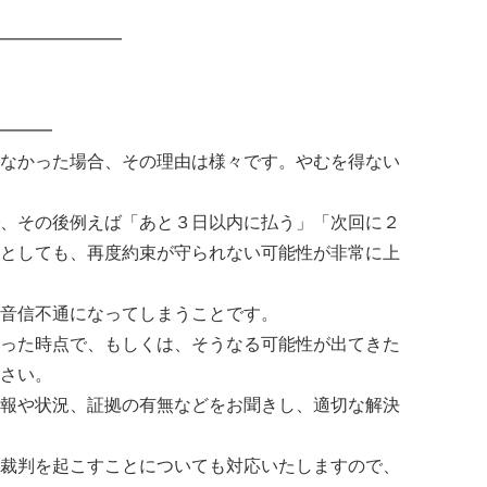
━━━━━━━
━━━
なかった場合、その理由は様々です。やむを得ない
、その後例えば「あと３日以内に払う」「次回に２
としても、再度約束が守られない可能性が非常に上
音信不通になってしまうことです。
った時点で、もしくは、そうなる可能性が出てきた
さい。
報や状況、証拠の有無などをお聞きし、適切な解決
裁判を起こすことについても対応いたしますので、