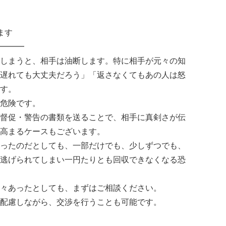
ます
━━━
しまうと、相手は油断します。特に相手が元々の知
遅れても大丈夫だろう」「返さなくてもあの人は怒
す。
危険です。
督促・警告の書類を送ることで、相手に真剣さが伝
高まるケースもございます。
ったのだとしても、一部だけでも、少しずつでも、
逃げられてしまい一円たりとも回収できなくなる恐
々あったとしても、まずはご相談ください。
配慮しながら、交渉を行うことも可能です。