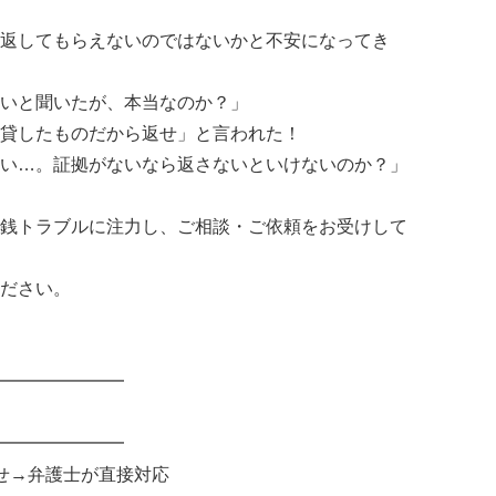
返してもらえないのではないかと不安になってき
いと聞いたが、本当なのか？」
貸したものだから返せ」と言われた！
い…。証拠がないなら返さないといけないのか？」
銭トラブルに注力し、ご相談・ご依頼をお受けして
ださい。
━━━━━━━
━━━━━━━
せ→弁護士が直接対応