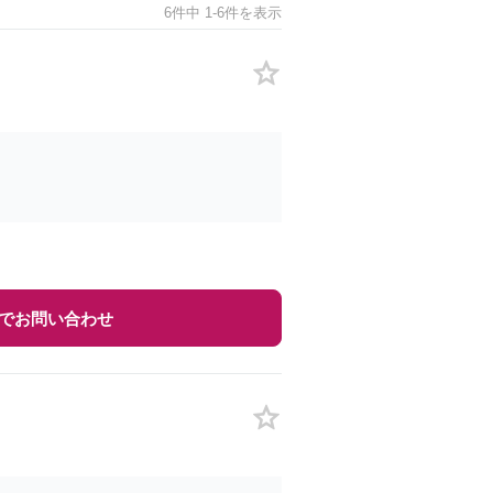
6件中 1-6件を表示
でお問い合わせ