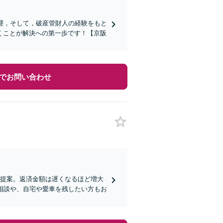
理，そして，破産管財人の経験をもと
くことが解決への第一歩です！【京阪
でお問い合わせ
を提案。返済金額は遅くなるほど増大
相談や、自宅や愛車を残したい方もお