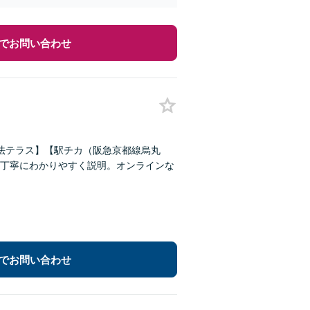
でお問い合わせ
【法テラス】【駅チカ（阪急京都線烏丸
丁寧にわかりやすく説明。オンラインな
でお問い合わせ