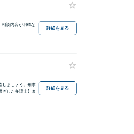
。相談内容が明確な
詳細を見る
指しましょう。刑事
詳細を見る
根ざした弁護士】ま