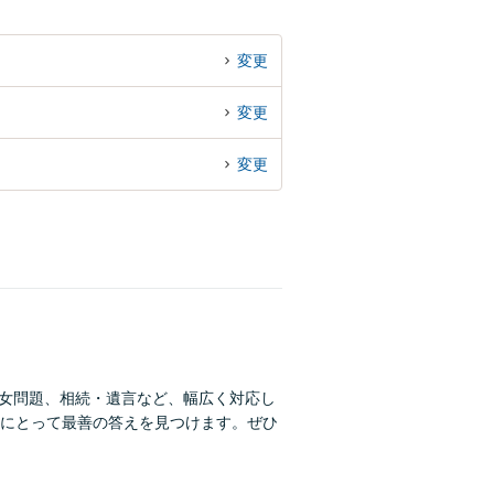
変更
変更
変更
男女問題、相続・遺言など、幅広く対応し
にとって最善の答えを見つけます。ぜひ