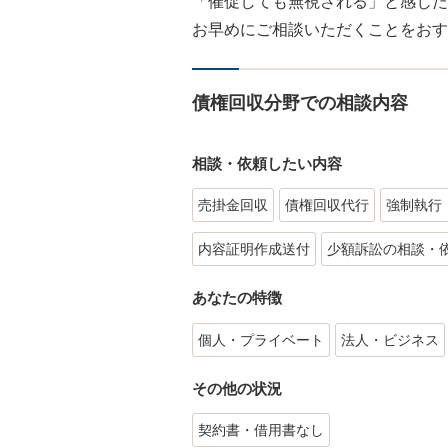
「催促しても無視される」と感じた
お早めにご相談いただくことをおす
債権回収分野での相談内容
相談・依頼したい内容
売掛金回収
債権回収代行
強制執行
内容証明作成送付
少額訴訟の相談・
あなたの特徴
個人・プライベート
法人・ビジネス
その他の状況
契約書・借用書なし