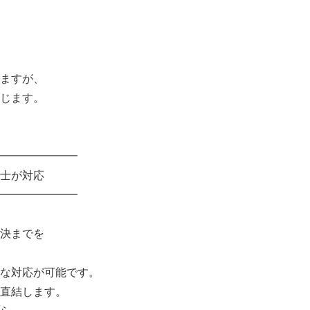
ますが、
じます。
━━━━━━━
士が対応
━━━━━━━
決までを
な対応が可能です。
直結します。