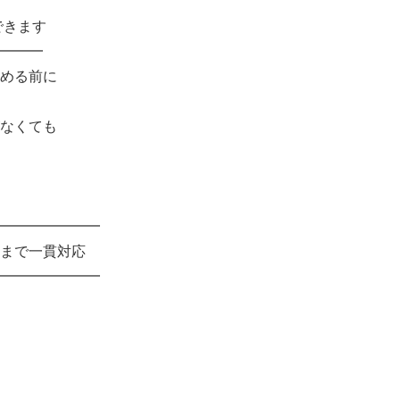
できます
━━━
める前に
なくても
━━━━━━━
まで一貫対応
━━━━━━━