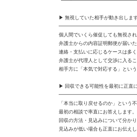
┗━┻━━━━━━━━━━━━━
▶︎ 無視していた相手が動き出しま
━━━━━━━━━━━━━━━━
個人間でいくら催促しても無視され
弁護士からの内容証明郵便が届いた
連絡・支払いに応じるケースは多く
弁護士が代理人として交渉に入るこ
相手方に「本気で対応する」という
▶︎ 回収できる可能性を最初に正直
━━━━━━━━━━━━━━━━
「本当に取り戻せるのか」という不
最初の相談で率直にお答えします。
回収の方法・見込みについて分かり
見込みが低い場合も正直にお伝えし