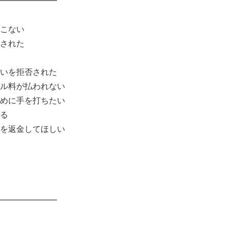
━━━━━━━
こない
された
いを拒否された
ル料が払われない
めに手を打ちたい
る
を返金してほしい
━━━━━━━