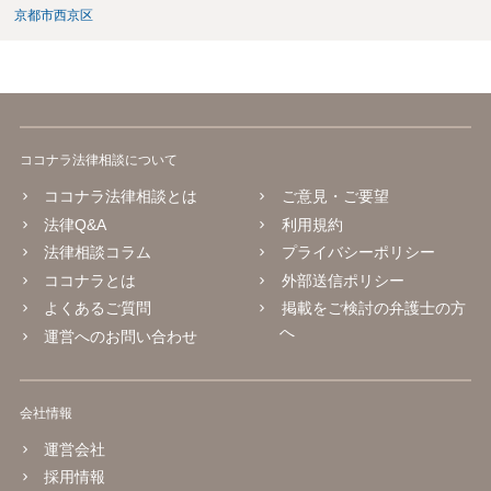
京都市西京区
ココナラ法律相談について
ココナラ法律相談とは
ご意見・ご要望
法律Q&A
利用規約
法律相談コラム
プライバシーポリシー
ココナラとは
外部送信ポリシー
よくあるご質問
掲載をご検討の弁護士の方
へ
運営へのお問い合わせ
会社情報
運営会社
採用情報