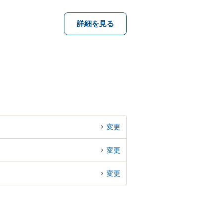
詳細を見る
変更
変更
変更