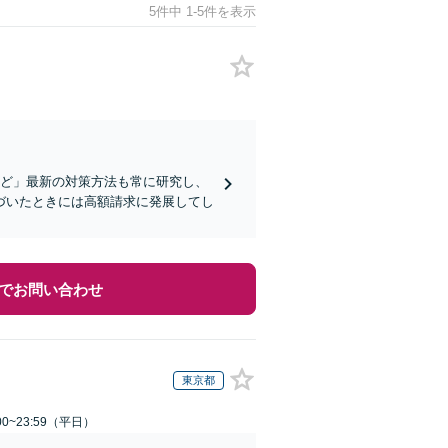
5件中 1-5件を表示
など」最新の対策方法も常に研究し、
づいたときには高額請求に発展してし
でお問い合わせ
東京都
0~23:59（平日）