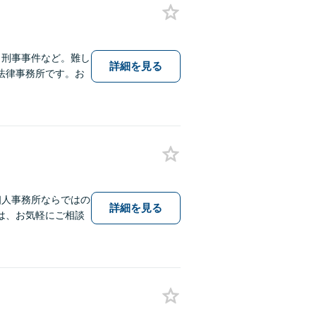
、刑事事件など。難し
詳細を見る
法律事務所です。お
個人事務所ならではの
詳細を見る
は、お気軽にご相談