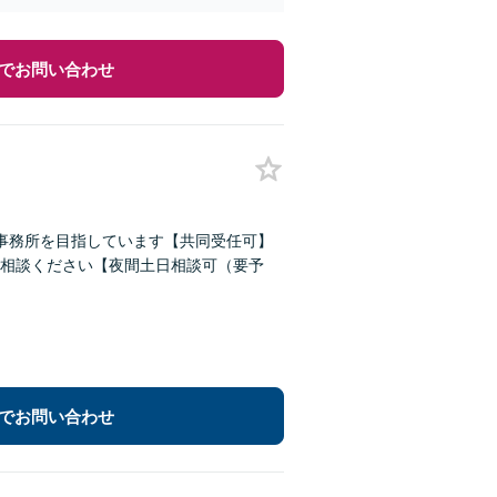
でお問い合わせ
事務所を目指しています【共同受任可】
相談ください【夜間土日相談可（要予
でお問い合わせ