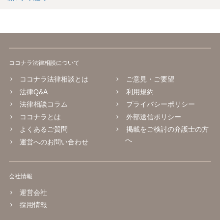
ココナラ法律相談について
ココナラ法律相談とは
ご意見・ご要望
法律Q&A
利用規約
法律相談コラム
プライバシーポリシー
ココナラとは
外部送信ポリシー
よくあるご質問
掲載をご検討の弁護士の方
へ
運営へのお問い合わせ
会社情報
運営会社
採用情報