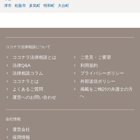
津市
松阪市
多気町
明和町
大台町
ココナラ法律相談について
ココナラ法律相談とは
ご意見・ご要望
法律Q&A
利用規約
法律相談コラム
プライバシーポリシー
ココナラとは
外部送信ポリシー
よくあるご質問
掲載をご検討の弁護士の方
へ
運営へのお問い合わせ
会社情報
運営会社
採用情報