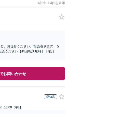
4件中 1-4件を表示
など、お任せください。相談者さまの
相談ください【初回相談無料】【電話
でお問い合わせ
愛知県
0~18:00（平日）