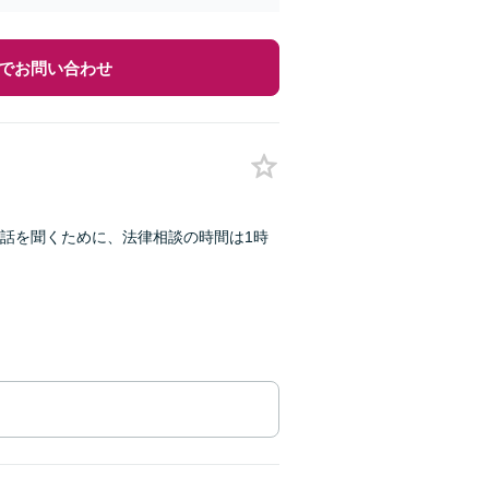
でお問い合わせ
話を聞くために、法律相談の時間は1時