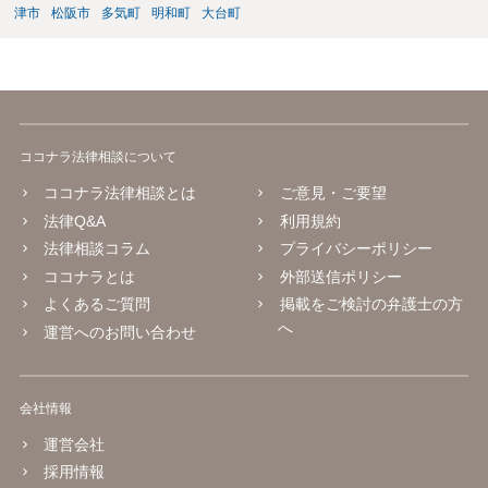
津市
松阪市
多気町
明和町
大台町
ココナラ法律相談について
ココナラ法律相談とは
ご意見・ご要望
法律Q&A
利用規約
法律相談コラム
プライバシーポリシー
ココナラとは
外部送信ポリシー
よくあるご質問
掲載をご検討の弁護士の方
へ
運営へのお問い合わせ
会社情報
運営会社
採用情報