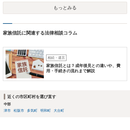
がします。
もっとみる
家族信託に関連する法律相談コラム
相続・遺言
家族信託とは？成年後見との違いや、費
用・手続きの流れまで解説
近くの市区町村を選び直す
中部
津市
松阪市
多気町
明和町
大台町