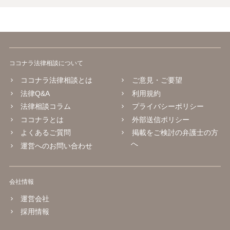
ココナラ法律相談について
ココナラ法律相談とは
ご意見・ご要望
法律Q&A
利用規約
法律相談コラム
プライバシーポリシー
ココナラとは
外部送信ポリシー
よくあるご質問
掲載をご検討の弁護士の方
へ
運営へのお問い合わせ
会社情報
運営会社
採用情報