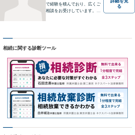
詳細を見
で経験を積んでおり、広くご
る
相談をお受けしています。ご
依頼者との信頼関係を大切
に、一つ一つのご相談、トラ
ブル解決に対応いたします。
相続に関する診断ツール