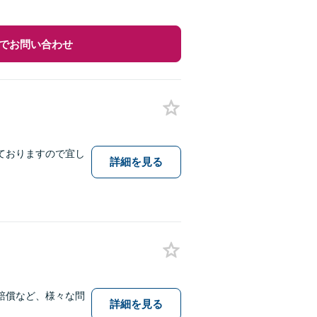
でお問い合わせ
ておりますので宜し
詳細を見る
賠償など、様々な問
詳細を見る