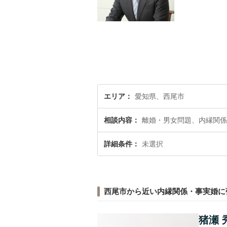
エリア
愛知県、西尾市
相談内容
離婚・男女問題、内縁関係
詳細条件
未選択
西尾市から近い内縁関係・事実婚に
猪瀬 