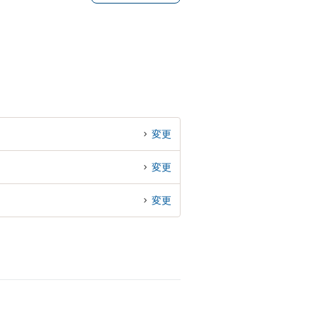
変更
変更
変更