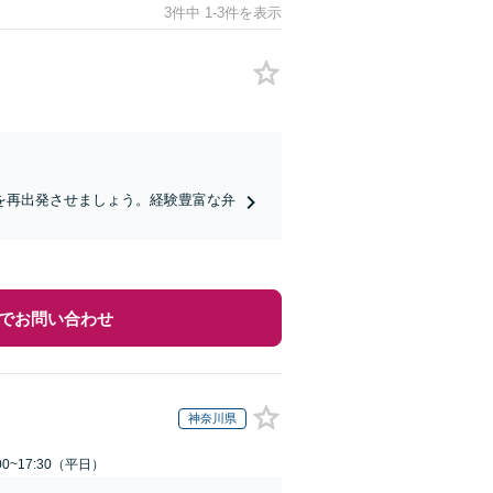
3件中 1-3件を表示
を再出発させましょう。経験豊富な弁
でお問い合わせ
神奈川県
0~17:30（平日）