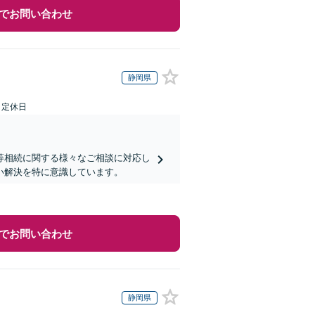
でお問い合わせ
静岡県
日定休日
等相続に関する様々なご相談に対応し
い解決を特に意識しています。
でお問い合わせ
静岡県