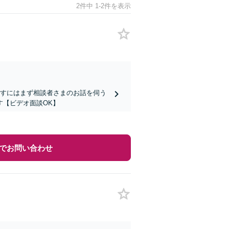
2件中 1-2件を表示
指すにはまず相談者さまのお話を伺う
す【ビデオ面談OK】
でお問い合わせ