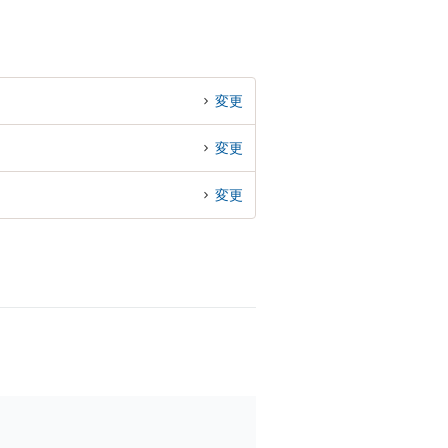
変更
変更
変更