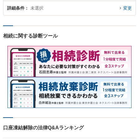
詳細条件
未選択
変更
相続に関する診断ツール
口座凍結解除の法律Q&Aランキング