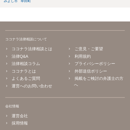
みよし市
幸田町
ココナラ法律相談について
ココナラ法律相談とは
ご意見・ご要望
法律Q&A
利用規約
法律相談コラム
プライバシーポリシー
ココナラとは
外部送信ポリシー
よくあるご質問
掲載をご検討の弁護士の方
へ
運営へのお問い合わせ
会社情報
運営会社
採用情報