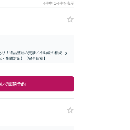
4件中 1-4件を表示
あり！遺品整理の交渉／不動産の相続
祝・夜間対応】【完全個室】
ルで面談予約