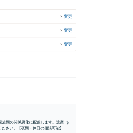
変更
変更
変更
親族間の関係悪化に配慮します。遺産
ください。【夜間・休日の相談可能】