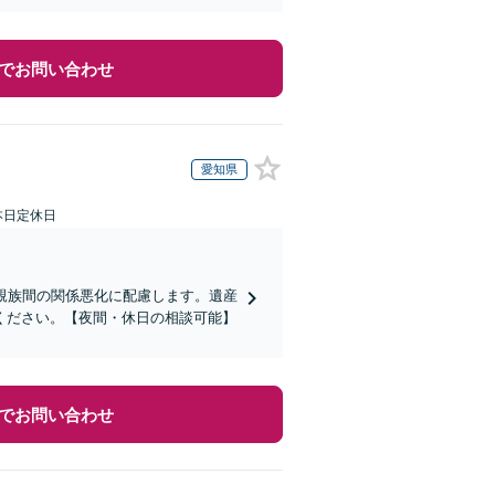
でお問い合わせ
愛知県
本日定休日
親族間の関係悪化に配慮します。遺産
ください。【夜間・休日の相談可能】
でお問い合わせ