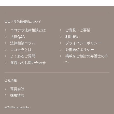
ココナラ法律相談について
ココナラ法律相談とは
ご意見・ご要望
法律Q&A
利用規約
法律相談コラム
プライバシーポリシー
ココナラとは
外部送信ポリシー
よくあるご質問
掲載をご検討の弁護士の方
へ
運営へのお問い合わせ
会社情報
運営会社
採用情報
© 2016 coconala Inc.