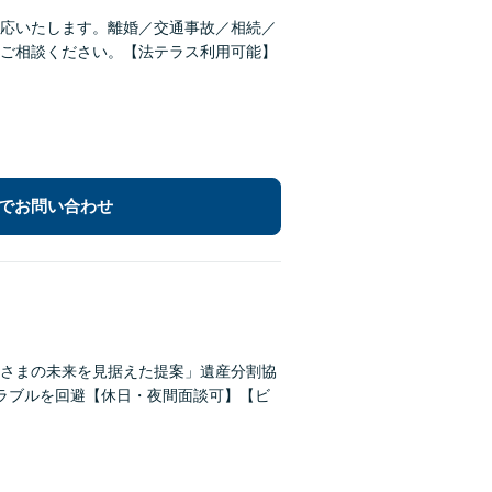
応いたします。離婚／交通事故／相続／
ご相談ください。【法テラス利用可能】
でお問い合わせ
さまの未来を見据えた提案」遺産分割協
ラブルを回避【休日・夜間面談可】【ビ