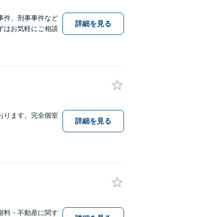
事件、刑事事件など
詳細を見る
ずはお気軽にご相談
おります。完全個室
詳細を見る
謝料・不動産に関す