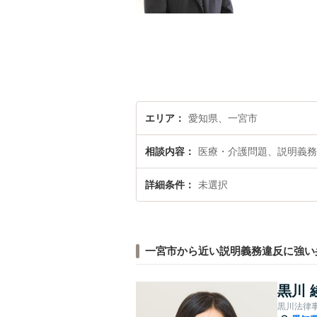
エリア
愛知県、一宮市
相談内容
医療・介護問題、説明義務
詳細条件
未選択
一宮市から近い説明義務違反に強い
黒川 
黒川法律