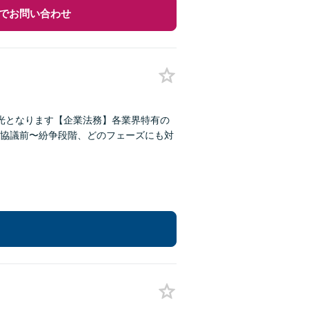
でお問い合わせ
光となります【企業法務】各業界特有の
協議前〜紛争段階、どのフェーズにも対