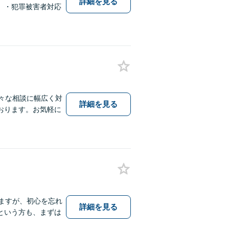
詳細を見る
）・犯罪被害者対応
々な相談に幅広く対
詳細を見る
おります。お気軽に
ますが、初心を忘れ
詳細を見る
という方も、まずは