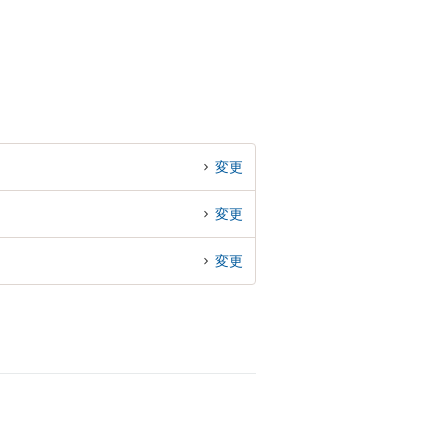
変更
変更
変更