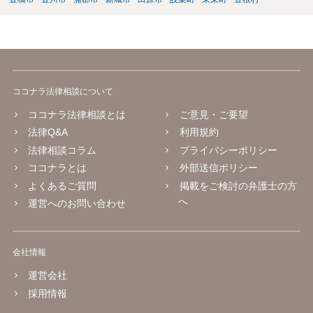
ココナラ法律相談について
ココナラ法律相談とは
ご意見・ご要望
法律Q&A
利用規約
法律相談コラム
プライバシーポリシー
ココナラとは
外部送信ポリシー
よくあるご質問
掲載をご検討の弁護士の方
へ
運営へのお問い合わせ
会社情報
運営会社
採用情報