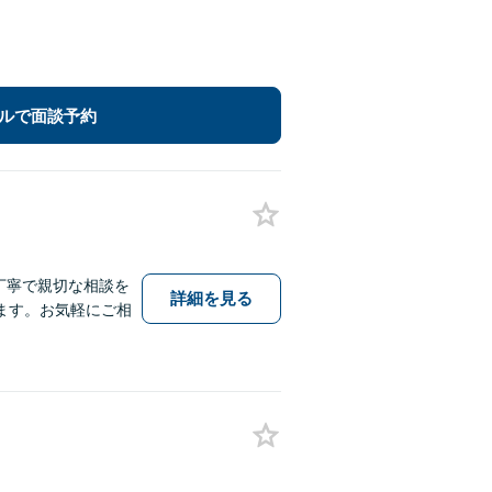
ルで面談予約
丁寧で親切な相談を
詳細を見る
ます。お気軽にご相