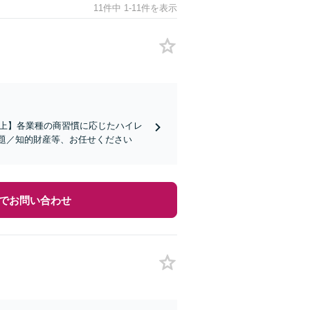
11件中 1-11件を表示
社以上】各業種の商習慣に応じたハイレ
題／知的財産等、お任せください
でお問い合わせ