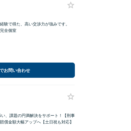
経験で得た、高い交渉力が強みです。
完全個室
でお問い合わせ
添い、課題の円満解決をサポート！【刑事
賠償金額大幅アップへ【土日祝も対応】