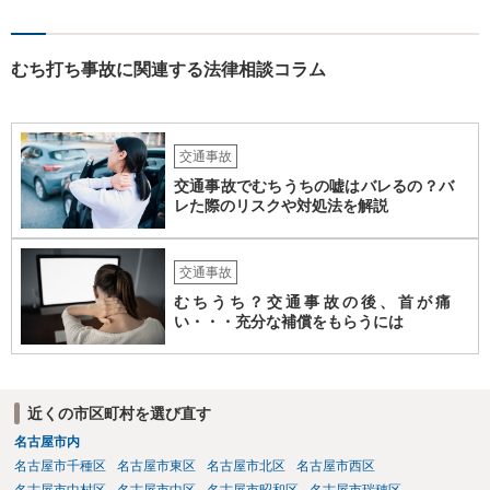
むち打ち事故に関連する法律相談コラム
交通事故
交通事故でむちうちの嘘はバレるの？バ
レた際のリスクや対処法を解説
交通事故
むちうち？交通事故の後、首が痛
い・・・充分な補償をもらうには
近くの市区町村を選び直す
名古屋市内
名古屋市千種区
名古屋市東区
名古屋市北区
名古屋市西区