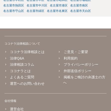
名古屋市中村区
名古屋市中区
名古屋市昭和区
名古屋市瑞穂区
名古屋市熱田区
名古屋市中川区
名古屋市港区
名古屋市南区
名古屋市守山区
名古屋市緑区
名古屋市名東区
名古屋市天白区
ココナラ法律相談について
ココナラ法律相談とは
ご意見・ご要望
法律Q&A
利用規約
法律相談コラム
プライバシーポリシー
ココナラとは
外部送信ポリシー
よくあるご質問
掲載をご検討の弁護士の方
へ
運営へのお問い合わせ
会社情報
運営会社