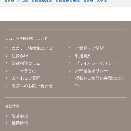
名古屋市守山区
名古屋市緑区
名古屋市名東区
名古屋市天白区
ココナラ法律相談について
ココナラ法律相談とは
ご意見・ご要望
法律Q&A
利用規約
法律相談コラム
プライバシーポリシー
ココナラとは
外部送信ポリシー
よくあるご質問
掲載をご検討の弁護士の方
へ
運営へのお問い合わせ
会社情報
運営会社
採用情報