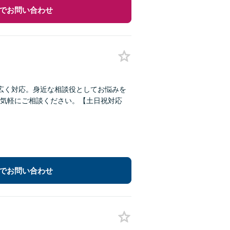
でお問い合わせ
広く対応。身近な相談役としてお悩みを
気軽にご相談ください。【土日祝対応
でお問い合わせ