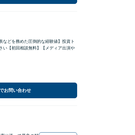
代表などを務めた圧倒的な経験値】投資ト
ださい【初回相談無料】【メディア出演や
でお問い合わせ