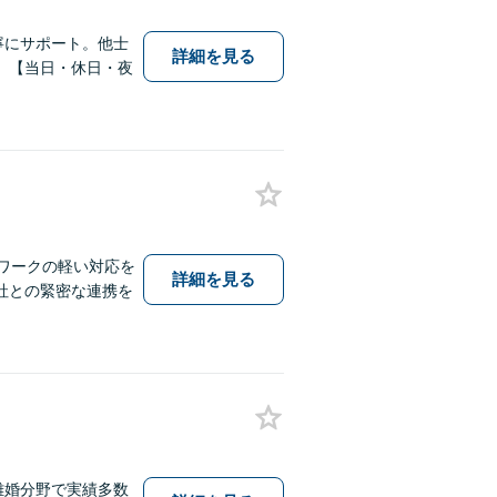
寧にサポート。他士
詳細を見る
。【当日・休日・夜
ワークの軽い対応を
詳細を見る
社との緊密な連携を
離婚分野で実績多数