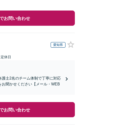
でお問い合わせ
愛知県
日定休日
弁護士2名のチーム体制で丁寧に対応
お聞かせください【メール・WEB
でお問い合わせ