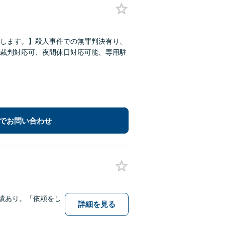
します。】殺人事件での無罪判決有り、
裁判対応可、夜間休日対応可能、専用駐
でお問い合わせ
績あり。「依頼をし
詳細を見る