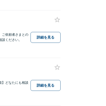
。ご依頼者さまとの
詳細を見る
相談ください。
談】どなたにも相談
詳細を見る