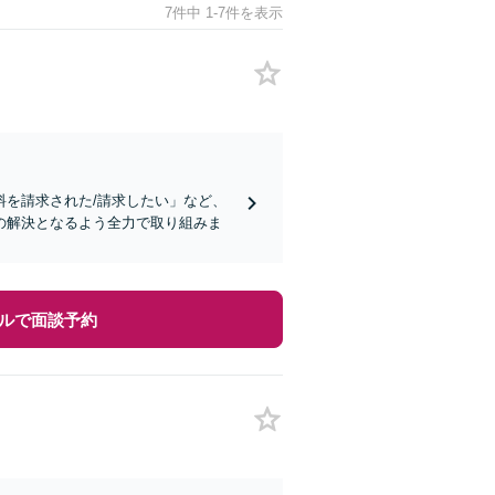
7件中 1-7件を表示
を請求された/請求したい」など、
の解決となるよう全力で取り組みま
ルで面談予約