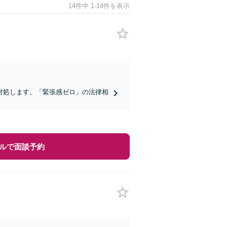
14件中 1-14件を表示
対処します。「緊張感ゼロ」の法律相
ルで面談予約