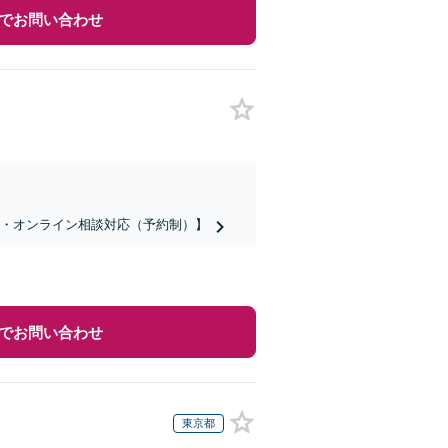
でお問い合わせ
話・オンライン相談対応（予約制）】
でお問い合わせ
東京都