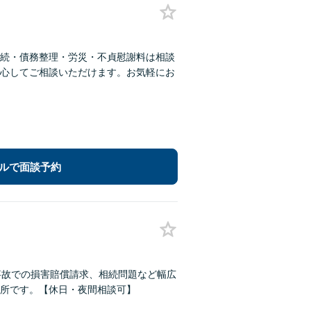
続・債務整理・労災・不貞慰謝料は相談
心してご相談いただけます。お気軽にお
ルで面談予約
事故での損害賠償請求、相続問題など幅広
所です。【休日・夜間相談可】