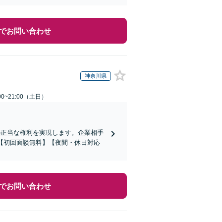
でお問い合わせ
神奈川県
0~21:00（土日）
の正当な権利を実現します。企業相手
【初回面談無料】【夜間・休日対応
でお問い合わせ